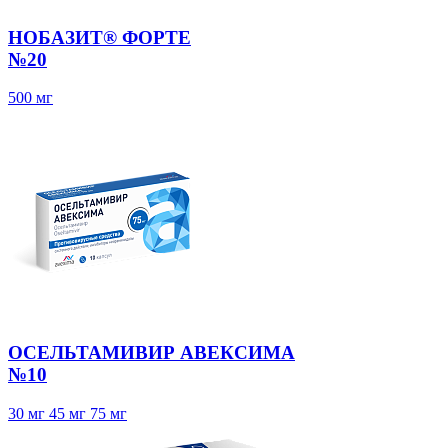
НОБАЗИТ® ФОРТЕ
№20
500 мг
ОСЕЛЬТАМИВИР АВЕКСИМА
№10
30 мг
45 мг
75 мг