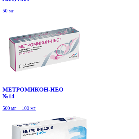
50 мг
МЕТРОМИКОН-НЕО
№14
500 мг + 100 мг