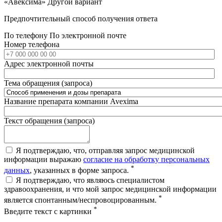
«Авексима»
Другой вариант
Предпочтительный способ получения ответа
По телефону
По электронной почте
Номер телефона
Адрес электронной почты
Тема обращения (запроса)
Название препарата компании Avexima
Текст обращения (запроса)
Я подтверждаю, что, отправляя запрос медицинской
информации выражаю
согласие на обработку персональных
*
данных
, указанных в форме запроса.
Я подтверждаю, что являюсь специалистом
здравоохранения, и что мой запрос медицинской информации
*
является спонтанным/неспровоцированным.
*
Введите текст с картинки