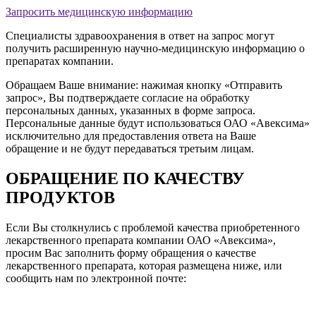
Запросить медицинскую информацию
Специалисты здравоохранения в ответ на запрос могут
получить расширенную научно-медицинскую информацию о
препаратах компании.
Обращаем Ваше внимание: нажимая кнопку «Отправить
запрос», Вы подтверждаете согласие на обработку
персональных данных, указанных в форме запроса.
Персональные данные будут использоваться ОАО «Авексима»
исключительно для предоставления ответа на Ваше
обращение и не будут передаваться третьим лицам.
ОБРАЩЕНИЕ ПО КАЧЕСТВУ
ПРОДУКТОВ
Если Вы столкнулись с проблемой качества приобретенного
лекарственного препарата компании ОАО «Авексима»,
просим Вас заполнить форму обращения о качестве
лекарственного препарата, которая размещена ниже, или
сообщить нам по электронной почте: