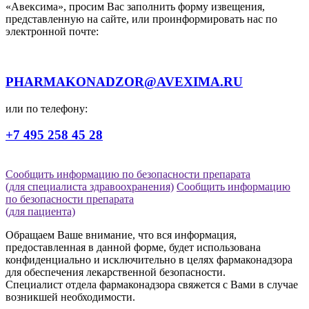
«Авексима», просим Вас заполнить форму извещения,
представленную на сайте, или проинформировать нас по
электронной почте:
PHARMAKONADZOR@AVEXIMA.RU
или по телефону:
+7 495 258 45 28
Сообщить информацию по безопасности препарата
(для специалиста здравоохранения)
Сообщить информацию
по безопасности препарата
(для пациента)
Обращаем Ваше внимание, что вся информация,
предоставленная в данной форме, будет использована
конфиденциально и исключительно в целях фармаконадзора
для обеспечения лекарственной безопасности.
Специалист отдела фармаконадзора свяжется с Вами в случае
возникшей необходимости.