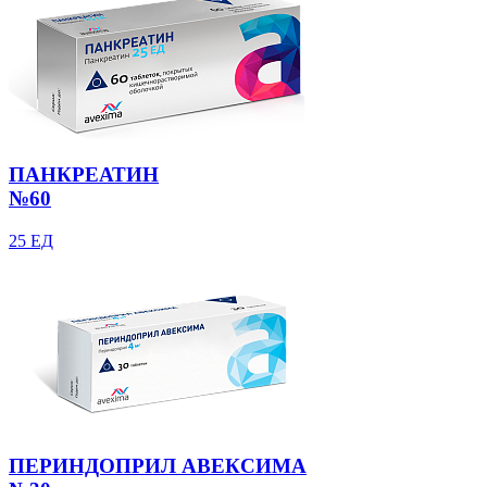
ПАНКРЕАТИН
№60
25 ЕД
ПЕРИНДОПРИЛ АВЕКСИМА