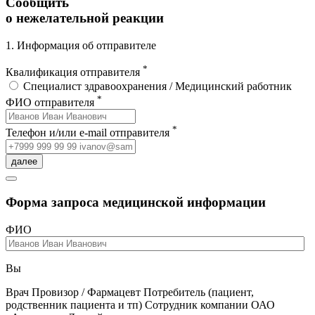
Сообщить
о нежелательной реакции
1. Информация об отправителе
*
Квалификация отправителя
Специалист здравоохранения / Медицинский работник
*
ФИО отправителя
*
Телефон и/или e-mail отправителя
далее
Форма запроса медицинской информации
ФИО
Вы
Врач
Провизор / Фармацевт
Потребитель (пациент,
родственник пациента и тп)
Сотрудник компании ОАО