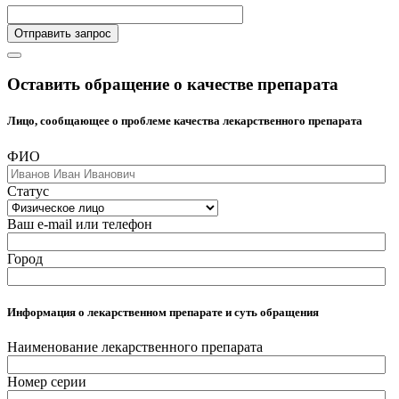
Отправить запрос
Оставить обращение о качестве препарата
Лицо, сообщающее о проблеме качества лекарственного препарата
ФИО
Статус
Ваш e-mail или телефон
Город
Информация о лекарственном препарате и суть обращения
Наименование лекарственного препарата
Номер серии