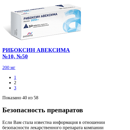
РИБОКСИН АВЕКСИМА
№10, №50
200 мг
1
2
3
Показано 40 из 58
Безопасность препаратов
Если Вам стала известна информация в отношении
безопасности лекарственного препарата компании