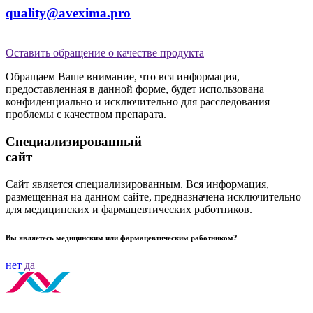
quality@avexima.pro
Оставить обращение о качестве продукта
Обращаем Ваше внимание, что вся информация,
предоставленная в данной форме, будет использована
конфиденциально и исключительно для расследования
проблемы с качеством препарата.
Специализированный
сайт
Сайт является специализированным. Вся информация,
размещенная на данном сайте, предназначена исключительно
для медицинских и фармацевтических работников.
Вы являетесь медицинским или фармацевтическим работником?
нет
да