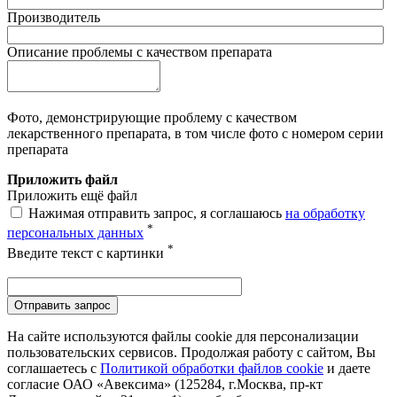
Производитель
Описание проблемы с качеством препарата
Фото, демонстрирующие проблему с качеством
лекарственного препарата, в том числе фото с номером серии
препарата
Приложить файл
Приложить ещё файл
Нажимая отправить запрос, я соглашаюсь
на обработку
*
персональных данных
*
Введите текст с картинки
Отправить запрос
На сайте используются файлы cookie для персонализации
пользовательских сервисов. Продолжая работу с сайтом, Вы
соглашаетесь с
Политикой обработки файлов cookie
и даете
согласие ОАО «Авексима» (125284, г.Москва, пр-кт