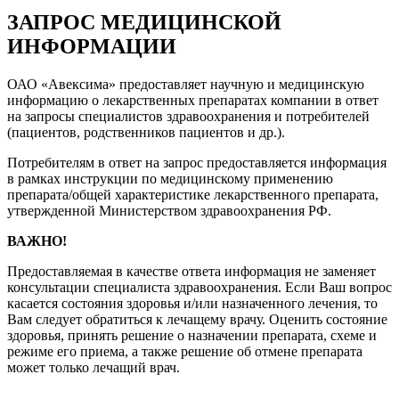
ЗАПРОС МЕДИЦИНСКОЙ
ИНФОРМАЦИИ
ОАО «Авексима» предоставляет научную и медицинскую
информацию о лекарственных препаратах компании в ответ
на запросы специалистов здравоохранения и потребителей
(пациентов, родственников пациентов и др.).
Потребителям в ответ на запрос предоставляется информация
в рамках инструкции по медицинскому применению
препарата/общей характеристике лекарственного препарата,
утвержденной Министерством здравоохранения РФ.
ВАЖНО!
Предоставляемая в качестве ответа информация не заменяет
консультации специалиста здравоохранения. Если Ваш вопрос
касается состояния здоровья и/или назначенного лечения, то
Вам следует обратиться к лечащему врачу. Оценить состояние
здоровья, принять решение о назначении препарата, схеме и
режиме его приема, а также решение об отмене препарата
может только лечащий врач.