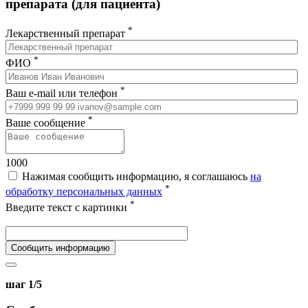
препарата (для пациента)
*
Лекарственный препарат
*
ФИО
*
Ваш e-mail или телефон
*
Ваше сообщение
1000
Нажимая сообщить информацию, я соглашаюсь
на
*
обработку персональных данных
*
Введите текст с картинки
Сообщить информацию
шаг 1/5