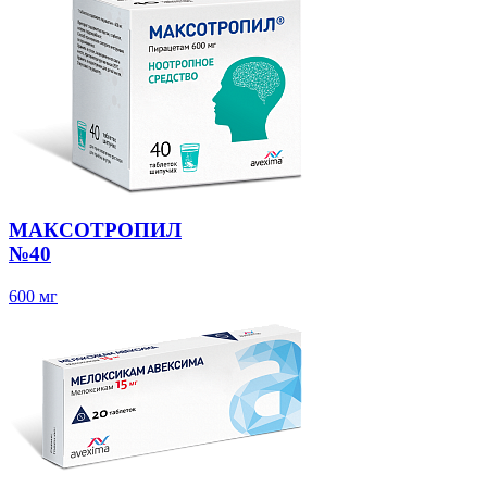
МАКСОТРОПИЛ
№40
600 мг