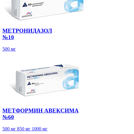
МЕТРОНИДАЗОЛ
№10
500 мг
МЕТФОРМИН АВЕКСИМА
№60
500 мг
850 мг
1000 мг