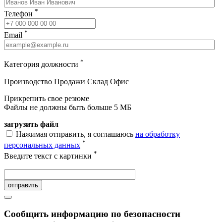
*
Телефон
*
Email
*
Категория должности
Производство
Продажи
Склад
Офис
Прикрепить свое резюме
Файлы не должны быть больше 5 МБ
загрузить файл
Нажимая отправить, я соглашаюсь
на обработку
*
персональных данных
*
Введите текст с картинки
отправить
Сообщить информацию по безопасности