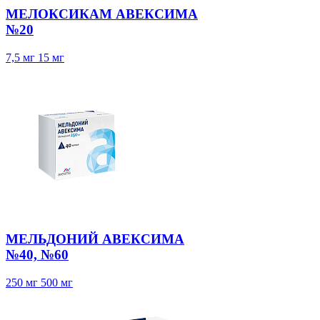
МЕЛОКСИКАМ АВЕКСИМА
№20
7,5 мг
15 мг
МЕЛЬДОНИЙ АВЕКСИМА
№40, №60
250 мг
500 мг