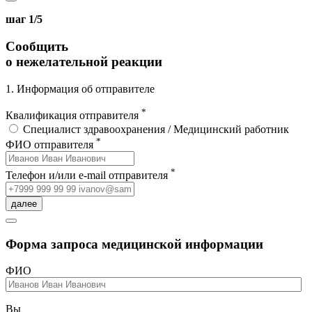
шаг 1/5
Сообщить
о нежелательной реакции
1. Информация об отправителе
*
Квалификация отправителя
Специалист здравоохранения / Медицинский работник
*
ФИО отправителя
*
Телефон и/или e-mail отправителя
далее
Форма запроса медицинской информации
ФИО
Вы