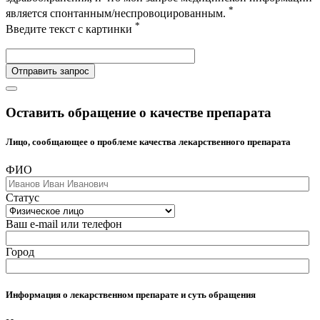
*
является спонтанным/неспровоцированным.
*
Введите текст с картинки
Отправить запрос
Оставить обращение о качестве препарата
Лицо, сообщающее о проблеме качества лекарственного препарата
ФИО
Статус
Ваш e-mail или телефон
Город
Информация о лекарственном препарате и суть обращения