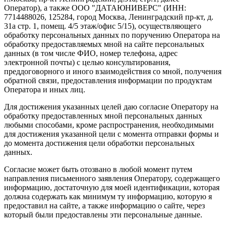
Оператор), а также ООО "ДАТАЮНИВЕРС" (ИНН:
7714488026, 125284, город Москва, Ленинградский пр-кт, д.
31а стр. 1, помещ. 4/5 этаж/офис 5/15), осуществляющего
обработку персональных данных по поручению Оператора на
обработку предоставляемых мной на сайте персональных
данных (в том числе ФИО, номер телефона, адрес
электронной почты) с целью консультирования,
преддоговорного и иного взаимодействия со мной, получения
обратной связи, предоставления информации по продуктам
Оператора и иных лиц.
Для достижения указанных целей даю согласие Оператору на
обработку предоставленных мной персональных данных
любыми способами, кроме распространения, необходимыми
для достижения указанной цели с момента отправки формы и
до момента достижения цели обработки персональных
данных.
Согласие может быть отозвано в любой момент путем
направления письменного заявления Оператору, содержащего
информацию, достаточную для моей идентификации, которая
должна содержать как минимум ту информацию, которую я
предоставил на сайте, а также информацию о сайте, через
который были предоставлены эти персональные данные.