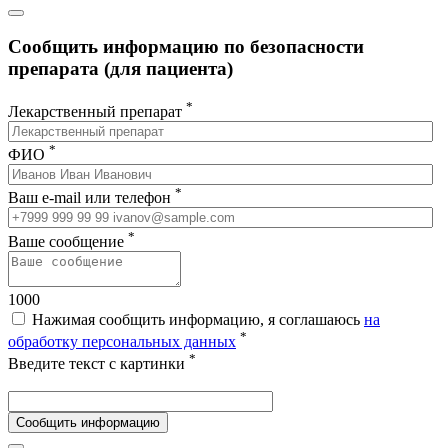
Сообщить информацию по безопасности
препарата (для пациента)
*
Лекарственный препарат
*
ФИО
*
Ваш e-mail или телефон
*
Ваше сообщение
1000
Нажимая сообщить информацию, я соглашаюсь
на
*
обработку персональных данных
*
Введите текст с картинки
Сообщить информацию