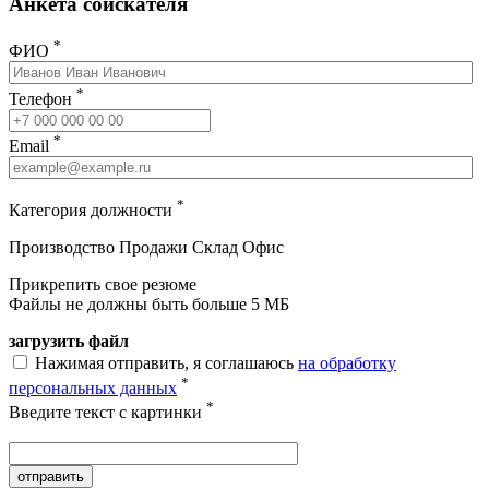
Анкета соискателя
*
ФИО
*
Телефон
*
Email
*
Категория должности
Производство
Продажи
Склад
Офис
Прикрепить свое резюме
Файлы не должны быть больше 5 МБ
загрузить файл
Нажимая отправить, я соглашаюсь
на обработку
*
персональных данных
*
Введите текст с картинки
отправить