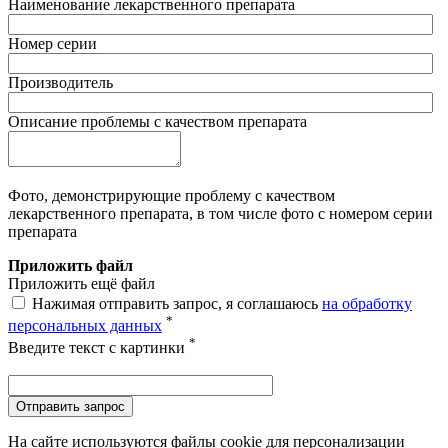
Наименование лекарственного препарата
Номер серии
Производитель
Описание проблемы с качеством препарата
Фото, демонстрирующие проблему с качеством
лекарственного препарата, в том числе фото с номером серии
препарата
Приложить файл
Приложить ещё файл
Нажимая отправить запрос, я соглашаюсь
на обработку
*
персональных данных
*
Введите текст с картинки
Отправить запрос
На сайте используются файлы cookie для персонализации