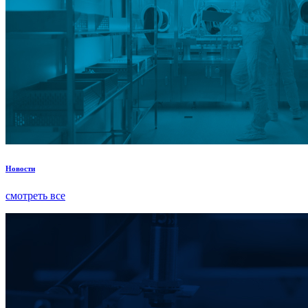
Новости
смотреть все