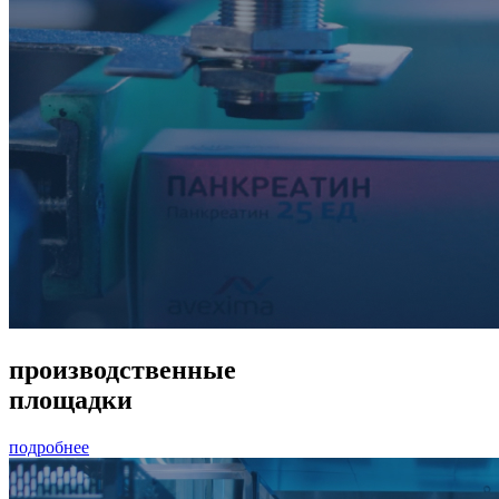
производственные
площадки
подробнее