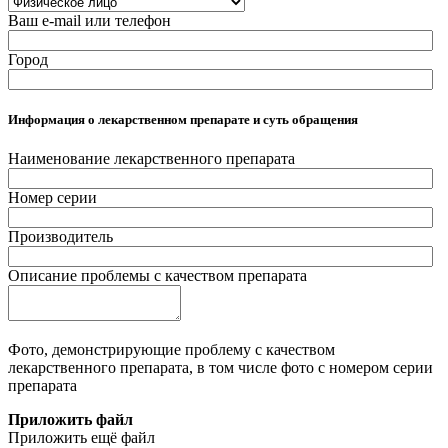
Ваш e-mail или телефон
Город
Информация о лекарственном препарате и суть обращения
Наименование лекарственного препарата
Номер серии
Производитель
Описание проблемы с качеством препарата
Фото, демонстрирующие проблему с качеством
лекарственного препарата, в том числе фото с номером серии
препарата
Приложить файл
Приложить ещё файл