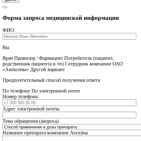
Форма запроса медицинской информации
ФИО
Вы
Врач
Провизор / Фармацевт
Потребитель (пациент,
родственник пациента и тп)
Сотрудник компании ОАО
«Авексима»
Другой вариант
Предпочтительный способ получения ответа
По телефону
По электронной почте
Номер телефона
Адрес электронной почты
Тема обращения (запроса)
Название препарата компании Avexima