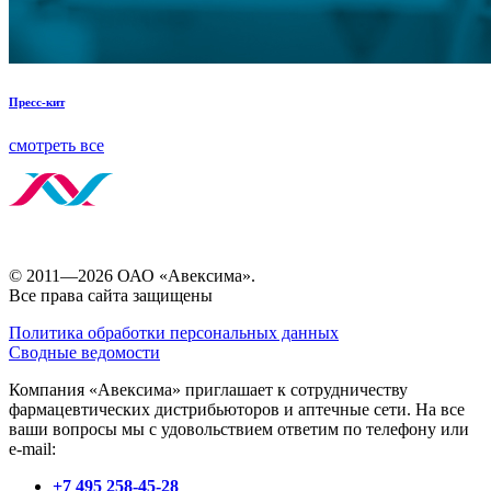
Пресс-кит
смотреть все
© 2011—2026 ОАО «Авексима».
Все права сайта защищены
Политика обработки персональных данных
Сводные ведомости
Компания «Авексима» приглашает к сотрудничеству
фармацевтических дистрибьюторов и аптечные сети. На все
ваши вопросы мы с удовольствием ответим по телефону или
e-mail:
+7 495 258-45-28