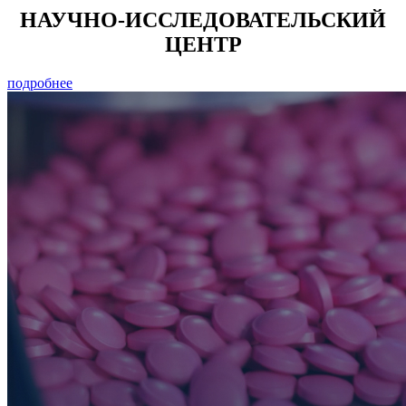
НАУЧНО-ИССЛЕДОВАТЕЛЬСКИЙ
ЦЕНТР
подробнее