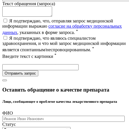
Текст обращения (запроса)
Я подтверждаю, что, отправляя запрос медицинской
информации выражаю
согласие на обработку персональных
*
данных
, указанных в форме запроса.
Я подтверждаю, что являюсь специалистом
здравоохранения, и что мой запрос медицинской информации
*
является спонтанным/неспровоцированным.
*
Введите текст с картинки
Отправить запрос
Оставить обращение о качестве препарата
Лицо, сообщающее о проблеме качества лекарственного препарата
ФИО
Статус