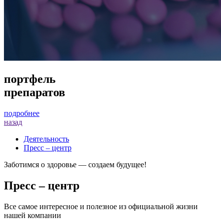
портфель
препаратов
подробнее
назад
Деятельность
Пресс – центр
Заботимся о здоровье — создаем будущее!
Пресс – центр
Все самое интересное и полезное из официальной жизни
нашей компании