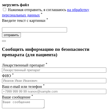
загрузить файл
Нажимая отправить, я соглашаюсь
на обработку
*
персональных данных
*
Введите текст с картинки
отправить
Сообщить информацию по безопасности
препарата (для пациента)
*
Лекарственный препарат
*
ФИО
*
Ваш e-mail или телефон
*
Ваше сообщение