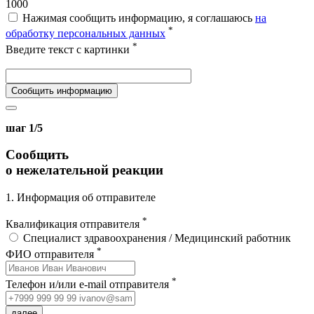
1000
Нажимая сообщить информацию, я соглашаюсь
на
*
обработку персональных данных
*
Введите текст с картинки
Сообщить информацию
шаг 1/5
Сообщить
о нежелательной реакции
1. Информация об отправителе
*
Квалификация отправителя
Специалист здравоохранения / Медицинский работник
*
ФИО отправителя
*
Телефон и/или e-mail отправителя
далее