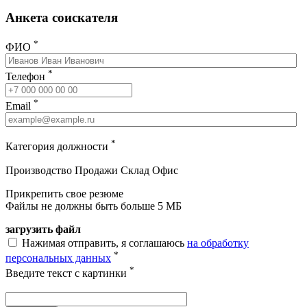
Анкета соискателя
*
ФИО
*
Телефон
*
Email
*
Категория должности
Производство
Продажи
Склад
Офис
Прикрепить свое резюме
Файлы не должны быть больше 5 МБ
загрузить файл
Нажимая отправить, я соглашаюсь
на обработку
*
персональных данных
*
Введите текст с картинки