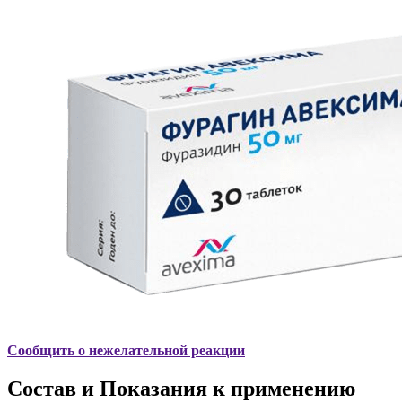
Сообщить о нежелательной реакции
Состав и Показания к применению