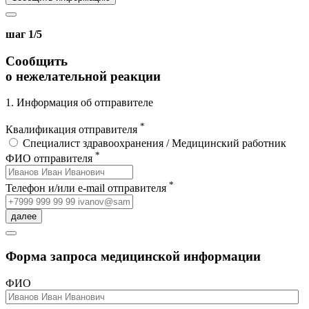
шаг 1/5
Сообщить
о нежелательной реакции
1. Информация об отправителе
*
Квалификация отправителя
Специалист здравоохранения / Медицинский работник
*
ФИО отправителя
*
Телефон и/или e-mail отправителя
далее
Форма запроса медицинской информации
ФИО