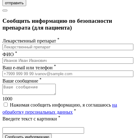
отправить
Сообщить информацию по безопасности
препарата (для пациента)
*
Лекарственный препарат
*
ФИО
*
Ваш e-mail или телефон
*
Ваше сообщение
1000
Нажимая сообщить информацию, я соглашаюсь
на
*
обработку персональных данных
*
Введите текст с картинки
Сообщить информацию