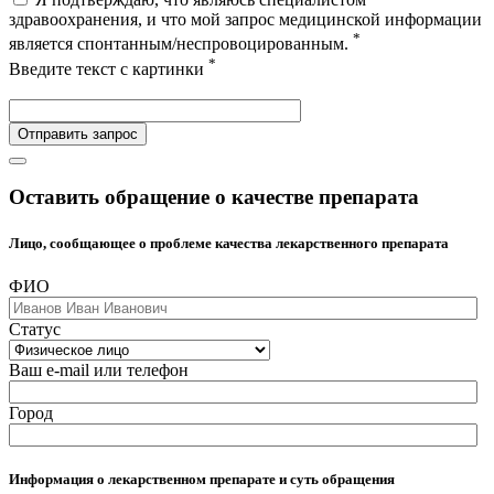
здравоохранения, и что мой запрос медицинской информации
*
является спонтанным/неспровоцированным.
*
Введите текст с картинки
Отправить запрос
Оставить обращение о качестве препарата
Лицо, сообщающее о проблеме качества лекарственного препарата
ФИО
Статус
Ваш e-mail или телефон
Город
Информация о лекарственном препарате и суть обращения