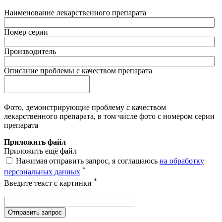
Наименование лекарственного препарата
Номер серии
Производитель
Описание проблемы с качеством препарата
Фото, демонстрирующие проблему с качеством
лекарственного препарата, в том числе фото с номером серии
препарата
Приложить файл
Приложить ещё файл
Нажимая отправить запрос, я соглашаюсь
на обработку
*
персональных данных
*
Введите текст с картинки
Отправить запрос