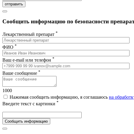
отправить
Сообщить информацию по безопасности препарата
*
Лекарственный препарат
*
ФИО
*
Ваш e-mail или телефон
*
Ваше сообщение
1000
Нажимая сообщить информацию, я соглашаюсь
на обработ
*
Введите текст с картинки
Сообщить информацию