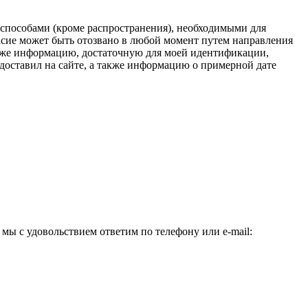
способами (кроме распространения), необходимыми для
асие может быть отозвано в любой момент путем направления
также информацию, достаточную для моей идентификации,
доставил на сайте, а также информацию о примерной дате
ы с удовольствием ответим по телефону или e-mail: