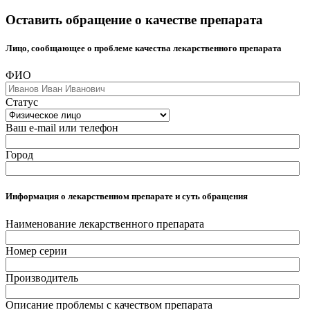
Оставить обращение о качестве препарата
Лицо, сообщающее о проблеме качества лекарственного препарата
ФИО
Статус
Ваш e-mail или телефон
Город
Информация о лекарственном препарате и суть обращения
Наименование лекарственного препарата
Номер серии
Производитель
Описание проблемы с качеством препарата