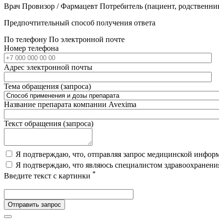
Врач
Провизор / Фармацевт
Потребитель (пациент, родственни
Предпочтительный способ получения ответа
По телефону
По электронной почте
Номер телефона
Адрес электронной почты
Тема обращения (запроса)
Название препарата компании Avexima
Текст обращения (запроса)
Я подтверждаю, что, отправляя запрос медицинской инфо
Я подтверждаю, что являюсь специалистом здравоохранен
*
Введите текст с картинки
Отправить запрос