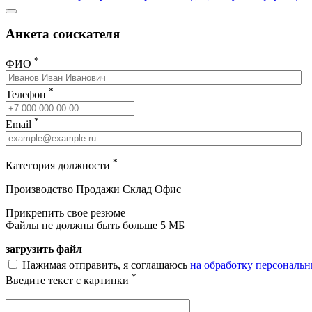
Анкета соискателя
*
ФИО
*
Телефон
*
Email
*
Категория должности
Производство
Продажи
Склад
Офис
Прикрепить свое резюме
Файлы не должны быть больше 5 МБ
загрузить файл
Нажимая отправить, я соглашаюсь
на обработку персональ
*
Введите текст с картинки