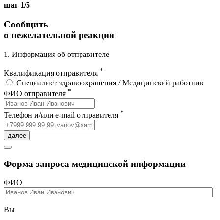
шаг 1/5
Сообщить
о нежелательной реакции
1. Информация об отправителе
*
Квалификация отправителя
Специалист здравоохранения / Медицинский работник
*
ФИО отправителя
*
Телефон и/или e-mail отправителя
далее
Форма запроса медицинской информации
ФИО
Вы