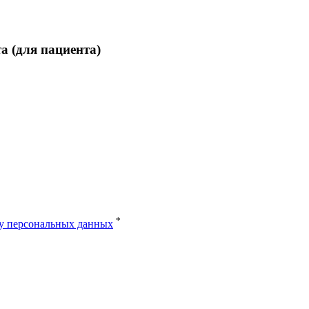
 (для пациента)
*
ку персональных данных