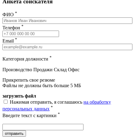
Анкета соискателя
*
ФИО
*
Телефон
*
Email
*
Категория должности
Производство
Продажи
Склад
Офис
Прикрепить свое резюме
Файлы не должны быть больше 5 МБ
загрузить файл
Нажимая отправить, я соглашаюсь
на обработку
*
персональных данных
*
Введите текст с картинки
отправить