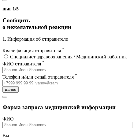
шаг 1/5
Сообщить
о нежелательной реакции
1. Информация об отправителе
*
Квалификация отправителя
Специалист здравоохранения / Медицинский работник
*
ФИО отправителя
*
Телефон и/или e-mail отправителя
далее
Форма запроса медицинской информации
ФИО
Вы