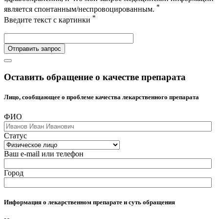
*
является спонтанным/неспровоцированным.
*
Введите текст с картинки
Отправить запрос
Оставить обращение о качестве препарата
Лицо, сообщающее о проблеме качества лекарственного препарата
ФИО
Статус
Ваш e-mail или телефон
Город
Информация о лекарственном препарате и суть обращения