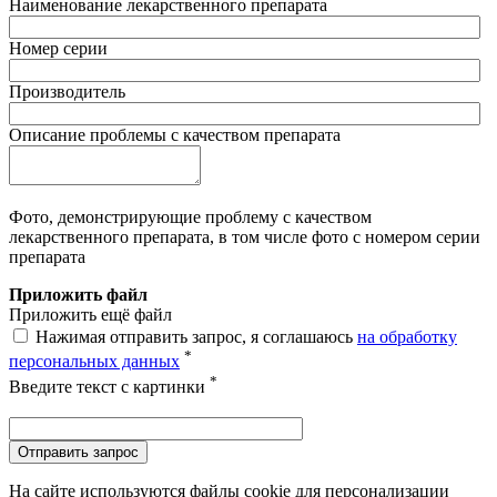
Наименование лекарственного препарата
Номер серии
Производитель
Описание проблемы с качеством препарата
Фото, демонстрирующие проблему с качеством
лекарственного препарата, в том числе фото с номером серии
препарата
Приложить файл
Приложить ещё файл
Нажимая отправить запрос, я соглашаюсь
на обработку
*
персональных данных
*
Введите текст с картинки
Отправить запрос
На сайте используются файлы cookie для персонализации