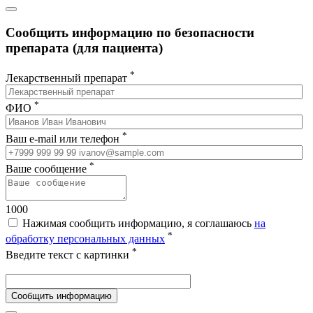
Сообщить информацию по безопасности
препарата (для пациента)
*
Лекарственный препарат
*
ФИО
*
Ваш e-mail или телефон
*
Ваше сообщение
1000
Нажимая сообщить информацию, я соглашаюсь
на
*
обработку персональных данных
*
Введите текст с картинки
Сообщить информацию