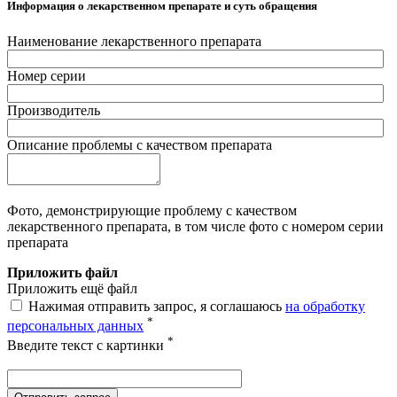
Информация о лекарственном препарате и суть обращения
Наименование лекарственного препарата
Номер серии
Производитель
Описание проблемы с качеством препарата
Фото, демонстрирующие проблему с качеством
лекарственного препарата, в том числе фото с номером серии
препарата
Приложить файл
Приложить ещё файл
Нажимая отправить запрос, я соглашаюсь
на обработку
*
персональных данных
*
Введите текст с картинки