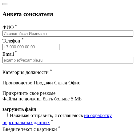
Анкета соискателя
*
ФИО
*
Телефон
*
Email
*
Категория должности
Производство
Продажи
Склад
Офис
Прикрепить свое резюме
Файлы не должны быть больше 5 МБ
загрузить файл
Нажимая отправить, я соглашаюсь
на обработку
*
персональных данных
*
Введите текст с картинки