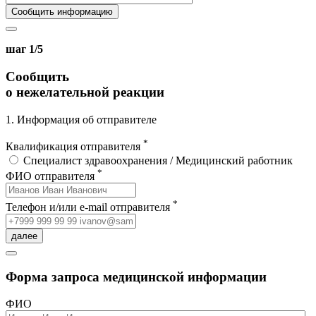
Сообщить информацию
шаг 1/5
Сообщить
о нежелательной реакции
1. Информация об отправителе
*
Квалификация отправителя
Специалист здравоохранения / Медицинский работник
*
ФИО отправителя
*
Телефон и/или e-mail отправителя
далее
Форма запроса медицинской информации
ФИО