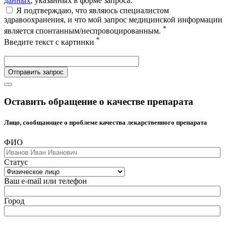
данных
, указанных в форме запроса.
Я подтверждаю, что являюсь специалистом
здравоохранения, и что мой запрос медицинской информации
*
является спонтанным/неспровоцированным.
*
Введите текст с картинки
Отправить запрос
Оставить обращение о качестве препарата
Лицо, сообщающее о проблеме качества лекарственного препарата
ФИО
Статус
Ваш e-mail или телефон
Город