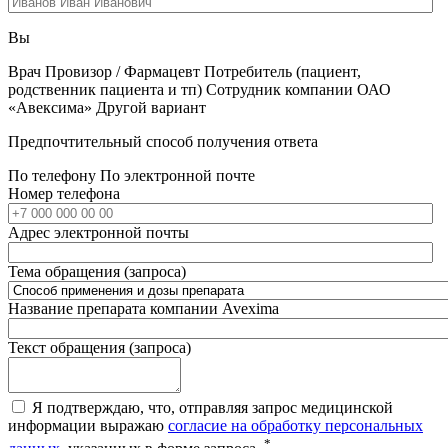
Вы
Врач
Провизор / Фармацевт
Потребитель (пациент,
родственник пациента и тп)
Сотрудник компании ОАО
«Авексима»
Другой вариант
Предпочтительный способ получения ответа
По телефону
По электронной почте
Номер телефона
Адрес электронной почты
Тема обращения (запроса)
Название препарата компании Avexima
Текст обращения (запроса)
Я подтверждаю, что, отправляя запрос медицинской
информации выражаю
согласие на обработку персональных
*