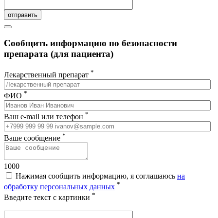
отправить
Сообщить информацию по безопасности
препарата (для пациента)
*
Лекарственный препарат
*
ФИО
*
Ваш e-mail или телефон
*
Ваше сообщение
1000
Нажимая сообщить информацию, я соглашаюсь
на
*
обработку персональных данных
*
Введите текст с картинки