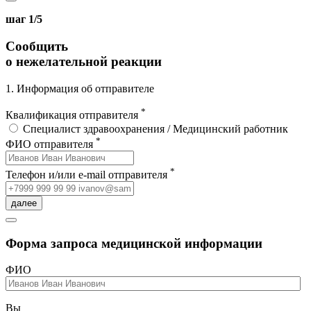
шаг 1/5
Сообщить
о нежелательной реакции
1. Информация об отправителе
*
Квалификация отправителя
Специалист здравоохранения / Медицинский работник
*
ФИО отправителя
*
Телефон и/или e-mail отправителя
далее
Форма запроса медицинской информации
ФИО
Вы