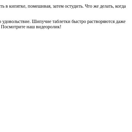
 в кипятке, помешивая, затем остудить. Что же делать, когда
но удовольствие. Шипучие таблетки быстро растворяются даже
е? Посмотрите наш видеоролик!