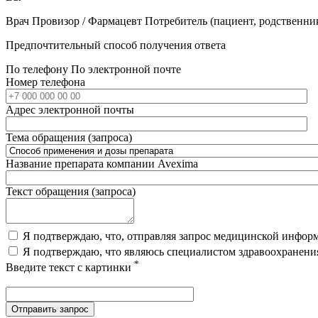
Врач
Провизор / Фармацевт
Потребитель (пациент, родственни
Предпочтительный способ получения ответа
По телефону
По электронной почте
Номер телефона
Адрес электронной почты
Тема обращения (запроса)
Название препарата компании Avexima
Текст обращения (запроса)
Я подтверждаю, что, отправляя запрос медицинской инфо
Я подтверждаю, что являюсь специалистом здравоохранен
*
Введите текст с картинки
Отправить запрос