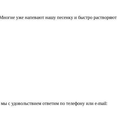
ногие уже напевают нашу песенку и быстро растворяют
ы с удовольствием ответим по телефону или e-mail: