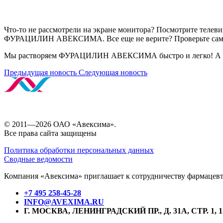
Что-то не рассмотрели на экране монитора? Посмотрите тел
ФУРАЦИЛИН АВЕКСИМА. Все еще не верите? Проверьте сам
Мы растворяем ФУРАЦИЛИН АВЕКСИМА быстро и легко! А
Предыдущая новость
Следующая новость
© 2011—2026 ОАО «Авексима».
Все права сайта защищены
Политика обработки персональных данных
Сводные ведомости
Компания «Авексима» приглашает к сотрудничеству фармацевти
+7 495 258-45-28
INFO@AVEXIMA.RU
Г. МОСКВА, ЛЕНИНГРАДСКИЙ ПР., Д. 31А, СТР. 1, 1