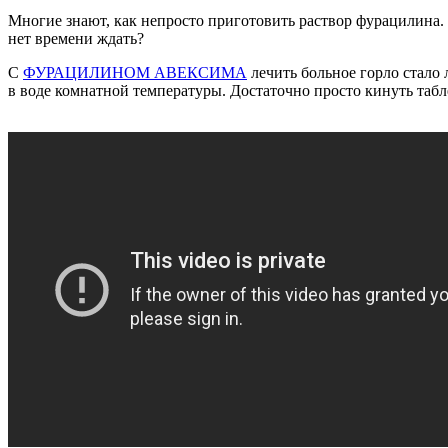
Многие знают, как непросто приготовить раствор фурацилина. Н
нет времени ждать?
С
ФУРАЦИЛИНОМ АВЕКСИМА
лечить больное горло стало 
в воде комнатной температуры. Достаточно просто кинуть табл