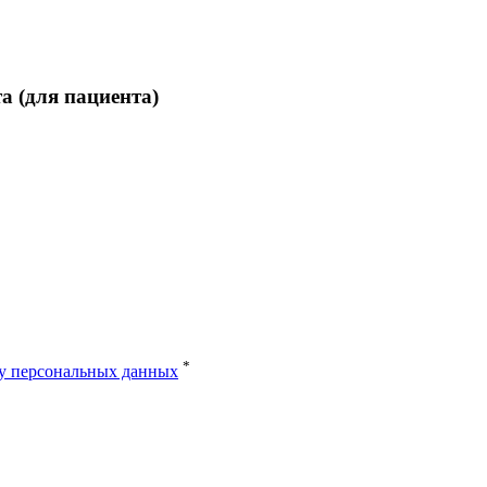
 (для пациента)
*
ку персональных данных