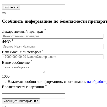
отправить
Сообщить информацию по безопасности препарата
*
Лекарственный препарат
*
ФИО
*
Ваш e-mail или телефон
*
Ваше сообщение
1000
Нажимая сообщить информацию, я соглашаюсь
на обработ
*
Введите текст с картинки
Сообщить информацию