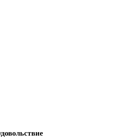
довольствие