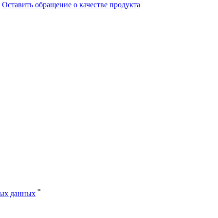
Оставить обращение о качестве продукта
*
ных данных