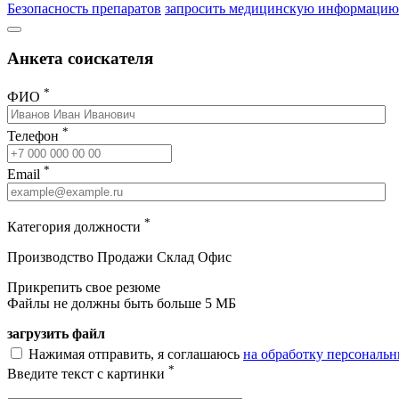
Безопасность препаратов
запросить медицинскую информацию
Анкета соискателя
*
ФИО
*
Телефон
*
Email
*
Категория должности
Производство
Продажи
Склад
Офис
Прикрепить свое резюме
Файлы не должны быть больше 5 МБ
загрузить файл
Нажимая отправить, я соглашаюсь
на обработку персональ
*
Введите текст с картинки