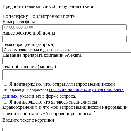
Предпочтительный способ получения ответа
По телефону
По электронной почте
Номер телефона
Адрес электронной почты
Тема обращения (запроса)
Название препарата компании Avexima
Текст обращения (запроса)
Я подтверждаю, что, отправляя запрос медицинской
информации выражаю
согласие на обработку персональных
*
данных
, указанных в форме запроса.
Я подтверждаю, что являюсь специалистом
здравоохранения, и что мой запрос медицинской информации
*
является спонтанным/неспровоцированным.
*
Введите текст с картинки