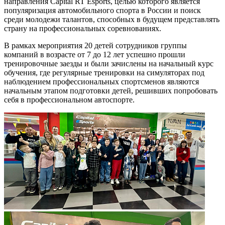
направления Capital RT Esports, целью которого является
популяризация автомобильного спорта в России и поиск
среди молодежи талантов, способных в будущем представлять
страну на профессиональных соревнованиях.
В рамках мероприятия 20 детей сотрудников группы
компаний в возрасте от 7 до 12 лет успешно прошли
тренировочные заезды и были зачислены на начальный курс
обучения, где регулярные тренировки на симуляторах под
наблюдением профессиональных спортсменов являются
начальным этапом подготовки детей, решивших попробовать
себя в профессиональном автоспорте.