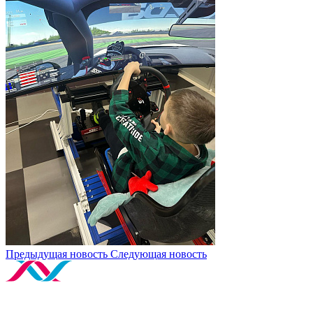
Предыдущая новость
Следующая новость