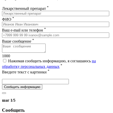
*
Лекарственный препарат
*
ФИО
*
Ваш e-mail или телефон
*
Ваше сообщение
1000
Нажимая сообщить информацию, я соглашаюсь
на
*
обработку персональных данных
*
Введите текст с картинки
Сообщить информацию
шаг 1/5
Сообщить