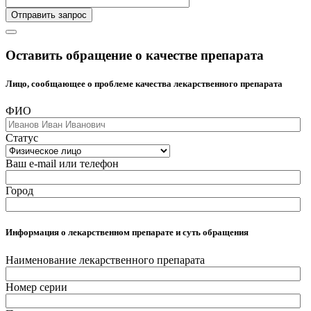
Отправить запрос
Оставить обращение о качестве препарата
Лицо, сообщающее о проблеме качества лекарственного препарата
ФИО
Статус
Ваш e-mail или телефон
Город
Информация о лекарственном препарате и суть обращения
Наименование лекарственного препарата
Номер серии