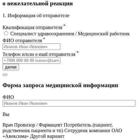
о нежелательной реакции
1. Информация об отправителе
*
Квалификация отправителя
Специалист здравоохранения / Медицинский работник
*
ФИО отправителя
*
Телефон и/или e-mail отправителя
далее
Форма запроса медицинской информации
ФИО
Вы
Врач
Провизор / Фармацевт
Потребитель (пациент,
родственник пациента и тп)
Сотрудник компании ОАО
«Авексима»
Другой вариант