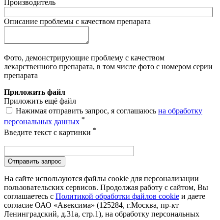
Производитель
Описание проблемы с качеством препарата
Фото, демонстрирующие проблему с качеством
лекарственного препарата, в том числе фото с номером серии
препарата
Приложить файл
Приложить ещё файл
Нажимая отправить запрос, я соглашаюсь
на обработку
*
персональных данных
*
Введите текст с картинки
Отправить запрос
На сайте используются файлы cookie для персонализации
пользовательских сервисов. Продолжая работу с сайтом, Вы
соглашаетесь с
Политикой обработки файлов cookie
и даете
согласие ОАО «Авексима» (125284, г.Москва, пр-кт
Ленинградский, д.31а, стр.1), на обработку персональных