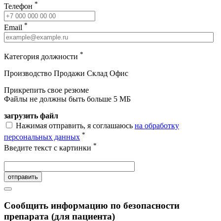
*
Телефон
*
Email
*
Категория должности
Производство
Продажи
Склад
Офис
Прикрепить свое резюме
Файлы не должны быть больше 5 МБ
загрузить файл
Нажимая отправить, я соглашаюсь
на обработку
*
персональных данных
*
Введите текст с картинки
отправить
Сообщить информацию по безопасности
препарата (для пациента)