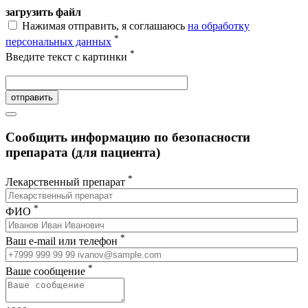
загрузить файл
Нажимая отправить, я соглашаюсь
на обработку
*
персональных данных
*
Введите текст с картинки
отправить
Сообщить информацию по безопасности
препарата (для пациента)
*
Лекарственный препарат
*
ФИО
*
Ваш e-mail или телефон
*
Ваше сообщение