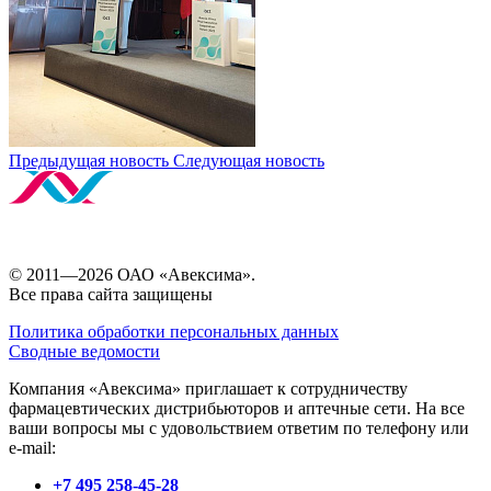
Предыдущая новость
Следующая новость
© 2011—2026 ОАО «Авексима».
Все права сайта защищены
Политика обработки персональных данных
Сводные ведомости
Компания «Авексима» приглашает к сотрудничеству
фармацевтических дистрибьюторов и аптечные сети. На все
ваши вопросы мы с удовольствием ответим по телефону или
e-mail:
+7 495 258-45-28