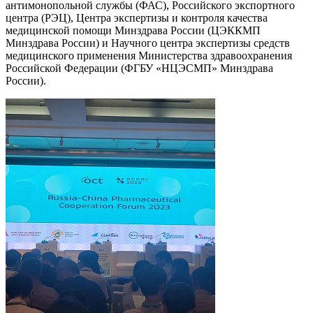
антимонопольной службы (ФАС), Российского экспортного
центра (РЭЦ), Центра экспертизы и контроля качества
медицинской помощи Минздрава России (ЦЭККМП
Минздрава России) и Научного центра экспертизы средств
медицинского применения Министерства здравоохранения
Российской Федерации (ФГБУ «НЦЭСМП» Минздрава
России).