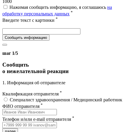
1000
Нажимая сообщить информацию, я соглашаюсь
на
*
обработку персональных данных
*
Введите текст с картинки
Сообщить информацию
шаг 1/5
Сообщить
о нежелательной реакции
1. Информация об отправителе
*
Квалификация отправителя
Специалист здравоохранения / Медицинский работник
*
ФИО отправителя
*
Телефон и/или e-mail отправителя
далее