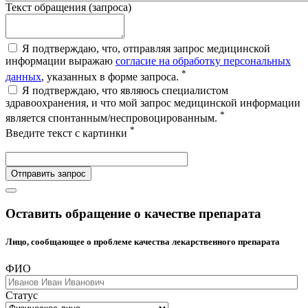
Текст обращения (запроса)
Я подтверждаю, что, отправляя запрос медицинской
информации выражаю
согласие на обработку персональных
*
данных
, указанных в форме запроса.
Я подтверждаю, что являюсь специалистом
здравоохранения, и что мой запрос медицинской информации
*
является спонтанным/неспровоцированным.
*
Введите текст с картинки
Отправить запрос
Оставить обращение о качестве препарата
Лицо, сообщающее о проблеме качества лекарственного препарата
ФИО
Статус