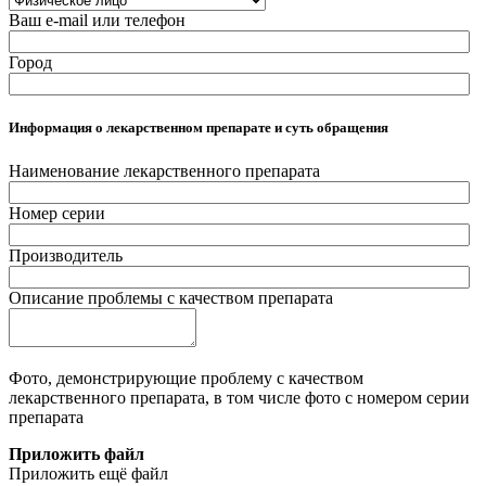
Ваш e-mail или телефон
Город
Информация о лекарственном препарате и суть обращения
Наименование лекарственного препарата
Номер серии
Производитель
Описание проблемы с качеством препарата
Фото, демонстрирующие проблему с качеством
лекарственного препарата, в том числе фото с номером серии
препарата
Приложить файл
Приложить ещё файл