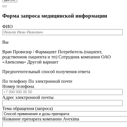
Форма запроса медицинской информации
ФИО
Вы
Врач
Провизор / Фармацевт
Потребитель (пациент,
родственник пациента и тп)
Сотрудник компании ОАО
«Авексима»
Другой вариант
Предпочтительный способ получения ответа
По телефону
По электронной почте
Номер телефона
Адрес электронной почты
Тема обращения (запроса)
Название препарата компании Avexima